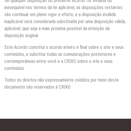
Se qualquer disposição do presente Acordo for inválida ou
inexequível nos termos da lei aplicável, as disposições restantes
vão continuar em pleno vigor e efeito, e a disposição inválida
inaplicável será considerada substituída por uma disposição válida,
aplicável, que seja a mais próxima possível da intenção da
disposição original.
Este Acordo constitui o acordo inteiro e final sobre o site e seus
conteúdos, e substitui todas as comunicações posteriores e
contemporâneas entre você e a CRIXO sobre o site e seus
conteúdos.
Todos os direitos não expressamente cedidos por meio deste
documento são reservados à CRIXO.