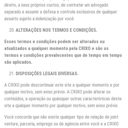
direito, a seus próprios custos, de contratar um advogado
separado e assumir a defesa e controle exclusivos de qualquer
assunto sujeito a indenização por você.
ALTERAÇÕES NOS TERMOS E CONDIÇÕES.
Esses termos e condições podem ser alterados ou
atualizados a qualquer momento pela
CRIXO
e são os
termos e condições prevalecentes que de tempo em tempo
são aplicados.
DISPOSIÇÕES LEGAIS DIVERSAS.
A CRIXO pode descontinuar este site a qualquer momento e por
qualquer motivo, sem aviso prévio. A CRIXO pode alterar os
conteúdos, a operação ou quaisquer outras características deste
site a qualquer momento por qualquer motivo, sem aviso prévio.
Você concorda que não existe qualquer tipo de relação de joint
venture, parceria, emprego ou de agência entre você e a CRIXO