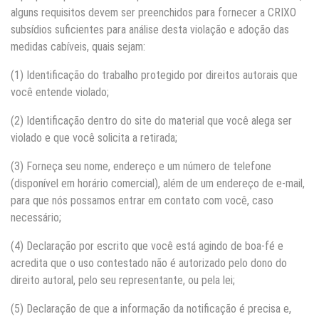
alguns requisitos devem ser preenchidos para fornecer a CRIXO
subsídios suficientes para análise desta violação e adoção das
medidas cabíveis, quais sejam:
(1) Identificação do trabalho protegido por direitos autorais que
você entende violado;
(2) Identificação dentro do site do material que você alega ser
violado e que você solicita a retirada;
(3) Forneça seu nome, endereço e um número de telefone
(disponível em horário comercial), além de um endereço de e-mail,
para que nós possamos entrar em contato com você, caso
necessário;
(4) Declaração por escrito que você está agindo de boa-fé e
acredita que o uso contestado não é autorizado pelo dono do
direito autoral, pelo seu representante, ou pela lei;
(5) Declaração de que a informação da notificação é precisa e,