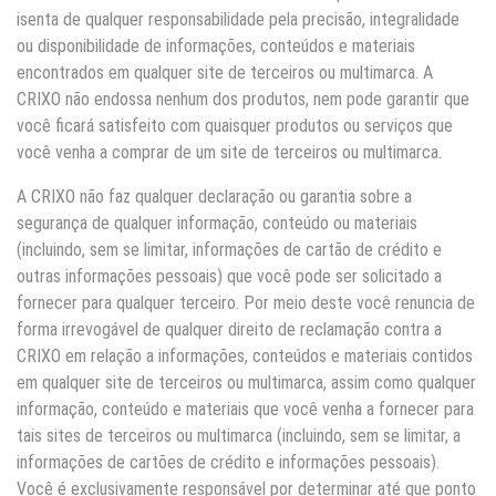
isenta de qualquer responsabilidade pela precisão, integralidade
ou disponibilidade de informações, conteúdos e materiais
encontrados em qualquer site de terceiros ou multimarca. A
CRIXO não endossa nenhum dos produtos, nem pode garantir que
você ficará satisfeito com quaisquer produtos ou serviços que
você venha a comprar de um site de terceiros ou multimarca.
A CRIXO não faz qualquer declaração ou garantia sobre a
segurança de qualquer informação, conteúdo ou materiais
(incluindo, sem se limitar, informações de cartão de crédito e
outras informações pessoais) que você pode ser solicitado a
fornecer para qualquer terceiro. Por meio deste você renuncia de
forma irrevogável de qualquer direito de reclamação contra a
CRIXO em relação a informações, conteúdos e materiais contidos
em qualquer site de terceiros ou multimarca, assim como qualquer
informação, conteúdo e materiais que você venha a fornecer para
tais sites de terceiros ou multimarca (incluindo, sem se limitar, a
informações de cartões de crédito e informações pessoais).
Você é exclusivamente responsável por determinar até que ponto