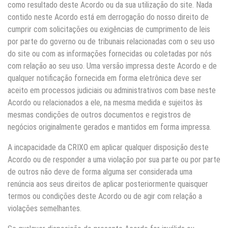
como resultado deste Acordo ou da sua utilização do site. Nada
contido neste Acordo está em derrogação do nosso direito de
cumprir com solicitações ou exigências de cumprimento de leis
por parte do governo ou de tribunais relacionadas com o seu uso
do site ou com as informações fornecidas ou coletadas por nós
com relação ao seu uso. Uma versão impressa deste Acordo e de
qualquer notificação fornecida em forma eletrônica deve ser
aceito em processos judiciais ou administrativos com base neste
Acordo ou relacionados a ele, na mesma medida e sujeitos às
mesmas condições de outros documentos e registros de
negócios originalmente gerados e mantidos em forma impressa.
A incapacidade da CRIXO em aplicar qualquer disposição deste
Acordo ou de responder a uma violação por sua parte ou por parte
de outros não deve de forma alguma ser considerada uma
renúncia aos seus direitos de aplicar posteriormente quaisquer
termos ou condições deste Acordo ou de agir com relação a
violações semelhantes.