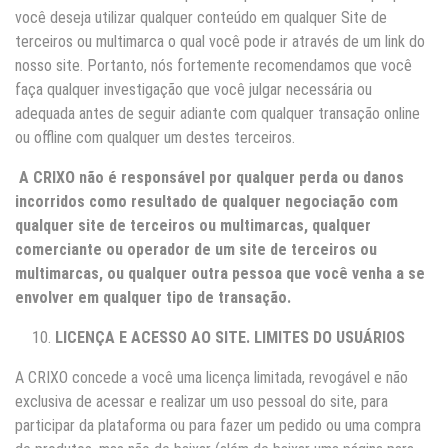
você deseja utilizar qualquer conteúdo em qualquer Site de
terceiros ou multimarca o qual você pode ir através de um link do
nosso site. Portanto, nós fortemente recomendamos que você
faça qualquer investigação que você julgar necessária ou
adequada antes de seguir adiante com qualquer transação online
ou offline com qualquer um destes terceiros.
A CRIXO não é responsável por qualquer perda ou danos
incorridos como resultado de qualquer negociação com
qualquer site de terceiros ou multimarcas, qualquer
comerciante ou operador de um site de terceiros ou
multimarcas, ou qualquer outra pessoa que você venha a se
envolver em qualquer tipo de transação.
LICENÇA E ACESSO AO SITE. LIMITES DO USUÁRIOS
A CRIXO concede a você uma licença limitada, revogável e não
exclusiva de acessar e realizar um uso pessoal do site, para
participar da plataforma ou para fazer um pedido ou uma compra