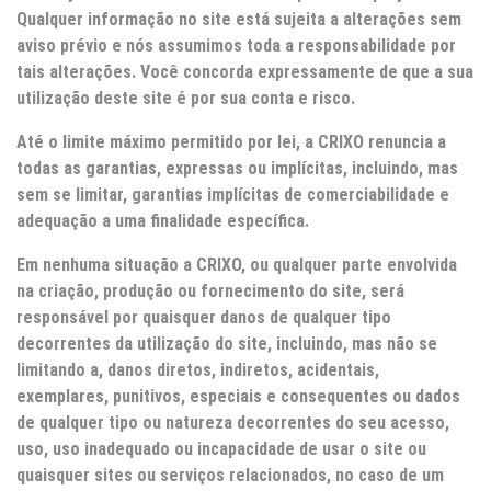
Qualquer informação no site está sujeita a alterações sem
aviso prévio e nós assumimos toda a responsabilidade por
tais alterações. Você concorda expressamente de que a sua
utilização deste site é por sua conta e risco.
Até o limite máximo permitido por lei, a
CRIXO
renuncia a
todas as garantias, expressas ou implícitas, incluindo, mas
sem se limitar, garantias implícitas de comerciabilidade e
adequação a uma finalidade específica.
Em nenhuma situação a
CRIXO
, ou qualquer parte envolvida
na criação, produção ou fornecimento do site, será
responsável por quaisquer danos de qualquer tipo
decorrentes da utilização do site, incluindo, mas não se
limitando a, danos diretos, indiretos, acidentais,
exemplares, punitivos, especiais e consequentes ou dados
de qualquer tipo ou natureza decorrentes do seu acesso,
uso, uso inadequado ou incapacidade de usar o site ou
quaisquer sites ou serviços relacionados, no caso de um