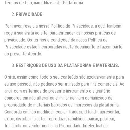
Termos de Uso, não utilize esta Plataforma.
PRIVACIDADE
Por favor, reveja a nossa Política de Privacidade, a qual também
rege a sua visita ao site, para entender as nossas práticas de
privacidade. Os termos e condições da nossa Política de
Privacidade estão incorporadas neste documento e fazem parte
do presente Acordo.
RESTRIÇÕES DE USO DA PLATAFORMA E MATERIAIS.
O site, assim como todo o seu conteúdo são exclusivamente para
eu uso pessoal, não podendo ser utilizado para fins comerciais. Ao
anuir com os termos do presente instrumento o signatário
concorda em não alterar ou eliminar nenhum comunicado de
propriedade de materiais baixados ou impressos da plataforma.
Concorda em não modificar, copiar, traduzir, difundir, apresentar,
exibir, distribuir, ajustar, reproduzir, republicar, baixar, publicar,
transmitir ou vender nenhuma Propriedade Intelectual ou