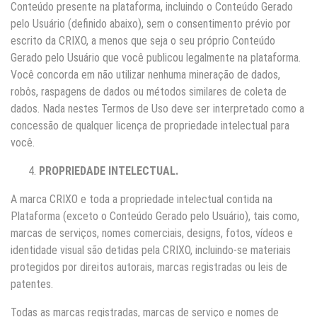
Conteúdo presente na plataforma, incluindo o Conteúdo Gerado
pelo Usuário (definido abaixo), sem o consentimento prévio por
escrito da CRIXO, a menos que seja o seu próprio Conteúdo
Gerado pelo Usuário que você publicou legalmente na plataforma.
Você concorda em não utilizar nenhuma mineração de dados,
robôs, raspagens de dados ou métodos similares de coleta de
dados. Nada nestes Termos de Uso deve ser interpretado como a
concessão de qualquer licença de propriedade intelectual para
você.
PROPRIEDADE INTELECTUAL.
A marca CRIXO e toda a propriedade intelectual contida na
Plataforma (exceto o Conteúdo Gerado pelo Usuário), tais como,
marcas de serviços, nomes comerciais, designs, fotos, vídeos e
identidade visual são detidas pela CRIXO, incluindo-se materiais
protegidos por direitos autorais, marcas registradas ou leis de
patentes.
Todas as marcas registradas, marcas de serviço e nomes de