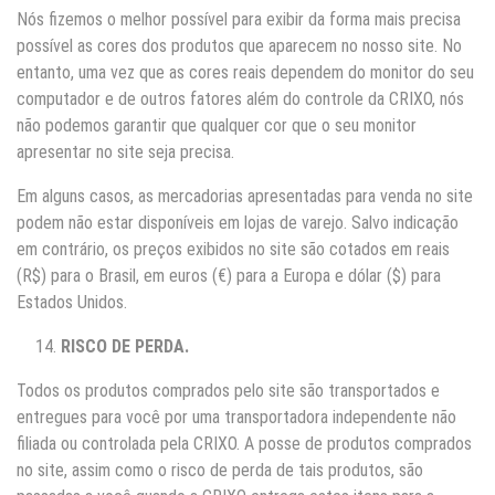
Nós fizemos o melhor possível para exibir da forma mais precisa
possível as cores dos produtos que aparecem no nosso site. No
entanto, uma vez que as cores reais dependem do monitor do seu
computador e de outros fatores além do controle da CRIXO, nós
não podemos garantir que qualquer cor que o seu monitor
apresentar no site seja precisa.
Em alguns casos, as mercadorias apresentadas para venda no site
podem não estar disponíveis em lojas de varejo. Salvo indicação
em contrário, os preços exibidos no site são cotados em reais
(R$) para o Brasil, em euros (€) para a Europa e dólar ($) para
Estados Unidos.
RISCO DE PERDA.
Todos os produtos comprados pelo site são transportados e
entregues para você por uma transportadora independente não
filiada ou controlada pela CRIXO. A posse de produtos comprados
no site, assim como o risco de perda de tais produtos, são