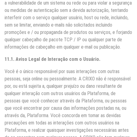
a vulnerabilidade de um sistema ou rede ou para violar a segurança
ou medidas de autenticação sem a devida autorização, tentando
interferir com o serviço qualquer usuário, host ou rede, incluindo,
sem se limitar, enviando e-mails não solicitados incluindo
promoções e / ou propaganda de produtos ou serviços, e forjando
qualquer cabeçalho de pacote TCP / IP ou qualquer parte de
informações de cabeçalho em qualquer e-mail ou publicação.
11.1. Aviso Legal de Interação com o Usuário.
Você é o único responsável por suas interações com outras
pessoas, seja online ou pessoalmente. A CRIXO não é responsável
por, ou está sujeita a, qualquer prejuízo ou dano resultante de
qualquer interação com outros usuários da Plataforma, de
pessoas que você conhecer através da Plataforma, ou pessoas
que você encontrar por causa das informações postadas na, ou
através da, Plataforma. Você concorda em tomar as devidas
precauções em todas as interações com outros usuários na
Plataforma, e realizar quaisquer investigações necessárias antes