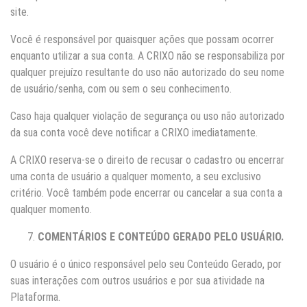
site.
Você é responsável por quaisquer ações que possam ocorrer
enquanto utilizar a sua conta. A CRIXO não se responsabiliza por
qualquer prejuízo resultante do uso não autorizado do seu nome
de usuário/senha, com ou sem o seu conhecimento.
Caso haja qualquer violação de segurança ou uso não autorizado
da sua conta você deve notificar a CRIXO imediatamente.
A CRIXO reserva-se o direito de recusar o cadastro ou encerrar
uma conta de usuário a qualquer momento, a seu exclusivo
critério. Você também pode encerrar ou cancelar a sua conta a
qualquer momento.
COMENTÁRIOS E CONTEÚDO GERADO PELO USUÁRIO.
O usuário é o único responsável pelo seu Conteúdo Gerado, por
suas interações com outros usuários e por sua atividade na
Plataforma.