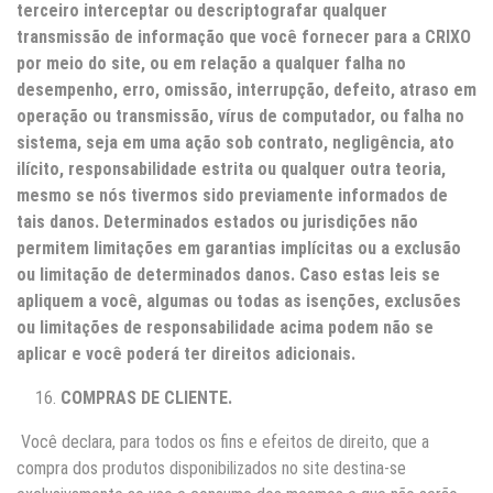
terceiro interceptar ou descriptografar qualquer
transmissão de informação que você fornecer para a
CRIXO
por meio do site, ou em relação a qualquer falha no
desempenho, erro, omissão, interrupção, defeito, atraso em
operação ou transmissão, vírus de computador, ou falha no
sistema, seja em uma ação sob contrato, negligência, ato
ilícito, responsabilidade estrita ou qualquer outra teoria,
mesmo se nós tivermos sido previamente informados de
tais danos. Determinados estados ou jurisdições não
permitem limitações em garantias implícitas ou a exclusão
ou limitação de determinados danos. Caso estas leis se
apliquem a você, algumas ou todas as isenções, exclusões
ou limitações de responsabilidade acima podem não se
aplicar e você poderá ter direitos adicionais.
COMPRAS DE CLIENTE.
Você declara, para todos os fins e efeitos de direito, que a
compra dos produtos disponibilizados no site destina-se