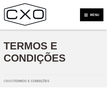
MENU
TERMOS E
CONDIÇÕES
CRIXO
TERMOS E CONDIÇÕES