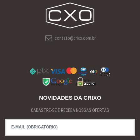
contato@crixo.com.br
NOVIDADES DA CRIXO
CADASTRE-SE E RECEBA NOSSAS OFERTAS