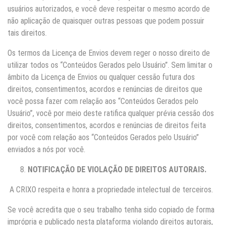
usuários autorizados, e você deve respeitar o mesmo acordo de
não aplicação de quaisquer outras pessoas que podem possuir
tais direitos.
Os termos da Licença de Envios devem reger o nosso direito de
utilizar todos os “Conteúdos Gerados pelo Usuário”. Sem limitar o
âmbito da Licença de Envios ou qualquer cessão futura dos
direitos, consentimentos, acordos e renúncias de direitos que
você possa fazer com relação aos “Conteúdos Gerados pelo
Usuário”, você por meio deste ratifica qualquer prévia cessão dos
direitos, consentimentos, acordos e renúncias de direitos feita
por você com relação aos “Conteúdos Gerados pelo Usuário”
enviados a nós por você.
NOTIFICAÇÃO DE VIOLAÇÃO DE DIREITOS AUTORAIS.
A CRIXO respeita e honra a propriedade intelectual de terceiros.
Se você acredita que o seu trabalho tenha sido copiado de forma
imprópria e publicado nesta plataforma violando direitos autorais,