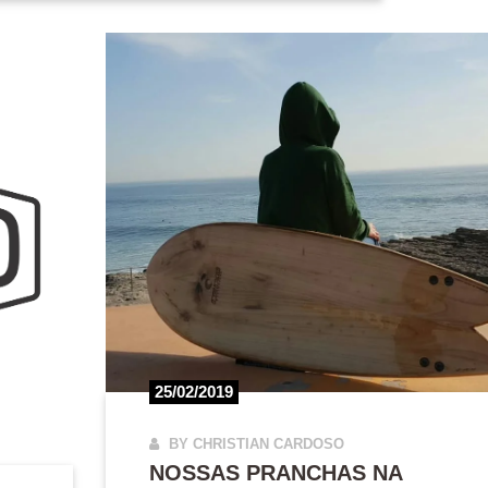
25/02/2019
BY CHRISTIAN CARDOSO
NOSSAS PRANCHAS NA