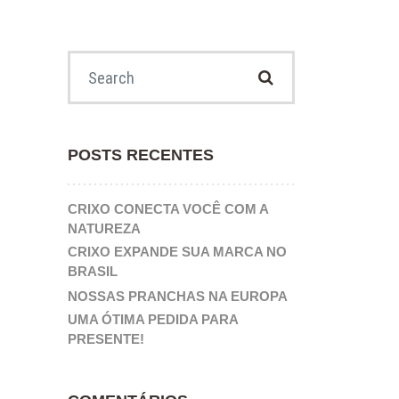
Search for:
POSTS RECENTES
CRIXO CONECTA VOCÊ COM A
NATUREZA
CRIXO EXPANDE SUA MARCA NO
BRASIL
NOSSAS PRANCHAS NA EUROPA
UMA ÓTIMA PEDIDA PARA
PRESENTE!