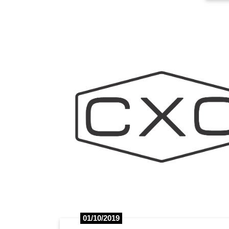
01/10/2019