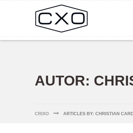
AUTOR:
CHRI
CRIXO
ARTICLES BY: CHRISTIAN CA