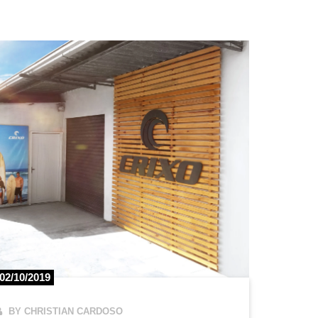
02/10/2019
BY CHRISTIAN CARDOSO