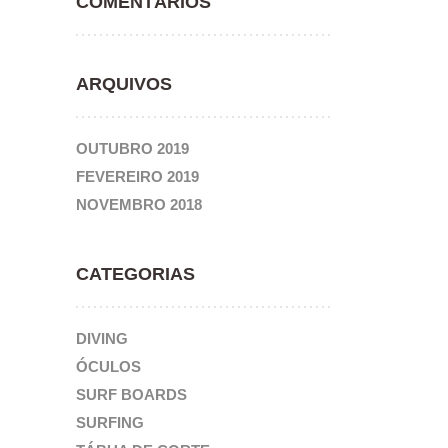
COMENTÁRIOS
ARQUIVOS
OUTUBRO 2019
FEVEREIRO 2019
NOVEMBRO 2018
CATEGORIAS
DIVING
ÓCULOS
SURF BOARDS
SURFING