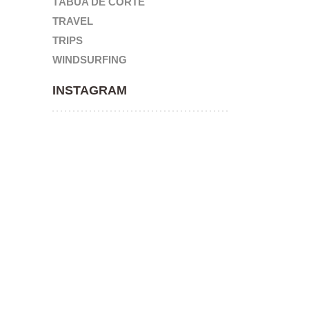
TÁBUA DE CORTE
TRAVEL
TRIPS
WINDSURFING
INSTAGRAM