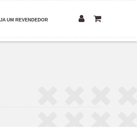
JA UM REVENDEDOR