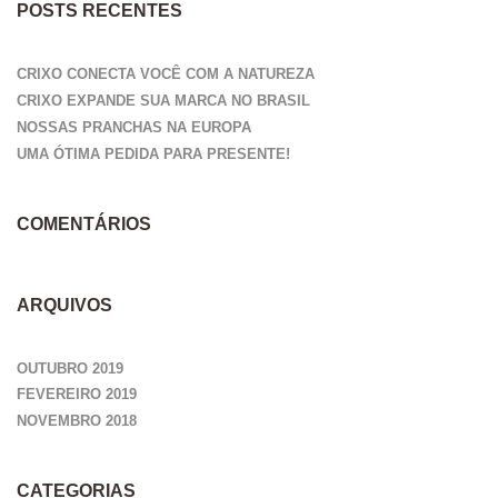
POSTS RECENTES
CRIXO CONECTA VOCÊ COM A NATUREZA
CRIXO EXPANDE SUA MARCA NO BRASIL
NOSSAS PRANCHAS NA EUROPA
UMA ÓTIMA PEDIDA PARA PRESENTE!
COMENTÁRIOS
ARQUIVOS
OUTUBRO 2019
FEVEREIRO 2019
NOVEMBRO 2018
CATEGORIAS