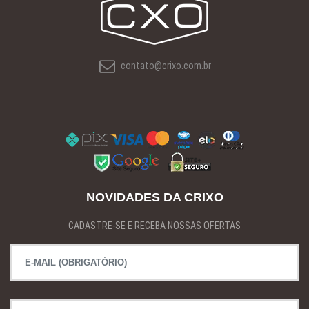
contato@crixo.com.br
NOVIDADES DA CRIXO
CADASTRE-SE E RECEBA NOSSAS OFERTAS