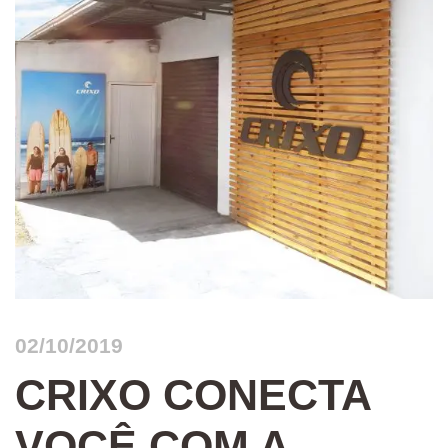
02/10/2019
CRIXO CONECTA
VOCÊ COM A