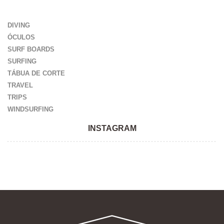
DIVING
ÓCULOS
SURF BOARDS
SURFING
TÁBUA DE CORTE
TRAVEL
TRIPS
WINDSURFING
INSTAGRAM