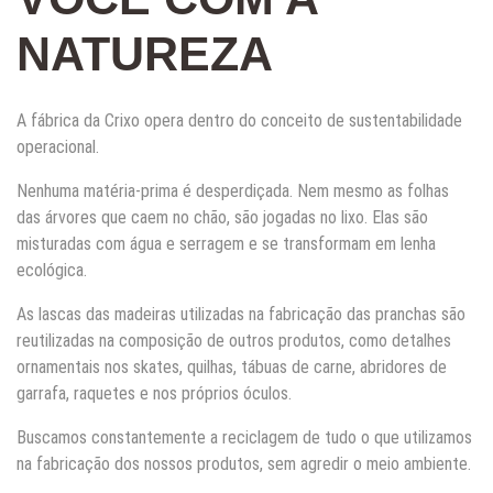
NATUREZA
A fábrica da Crixo opera dentro do conceito de sustentabilidade
operacional.
Nenhuma matéria-prima é desperdiçada. Nem mesmo as folhas
das árvores que caem no chão, são jogadas no lixo. Elas são
misturadas com água e serragem e se transformam em lenha
ecológica.
As lascas das madeiras utilizadas na fabricação das pranchas são
reutilizadas na composição de outros produtos, como detalhes
ornamentais nos skates, quilhas, tábuas de carne, abridores de
garrafa, raquetes e nos próprios óculos.
Buscamos constantemente a reciclagem de tudo o que utilizamos
na fabricação dos nossos produtos, sem agredir o meio ambiente.