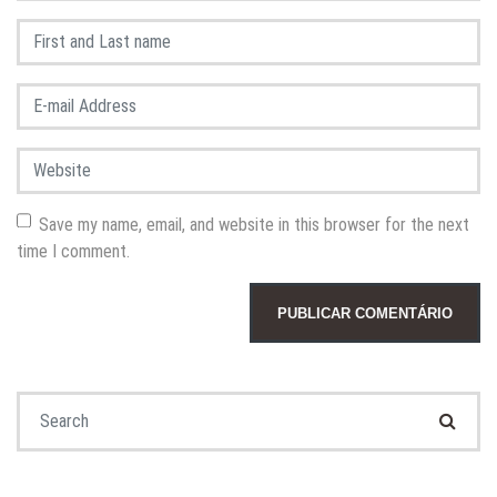
First and Last name
*
E-mail Address
*
Website
Save my name, email, and website in this browser for the next
time I comment.
Search for: