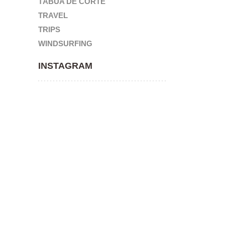
TÁBUA DE CORTE
TRAVEL
TRIPS
WINDSURFING
INSTAGRAM