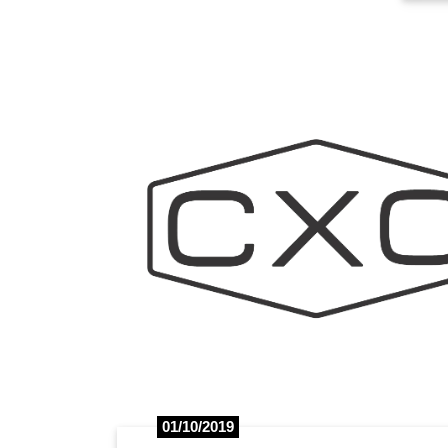
01/10/2019