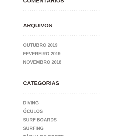
COMENTÁRIOS
ARQUIVOS
OUTUBRO 2019
FEVEREIRO 2019
NOVEMBRO 2018
CATEGORIAS
DIVING
ÓCULOS
SURF BOARDS
SURFING