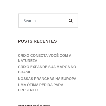
Search for:
POSTS RECENTES
CRIXO CONECTA VOCÊ COM A
NATUREZA
CRIXO EXPANDE SUA MARCA NO
BRASIL
NOSSAS PRANCHAS NA EUROPA
UMA ÓTIMA PEDIDA PARA
PRESENTE!