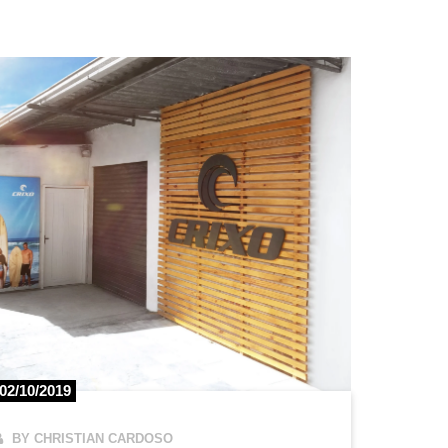
02/10/2019
BY CHRISTIAN CARDOSO