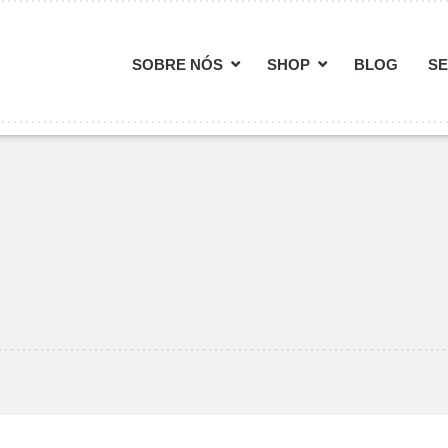
SOBRE NÓS
SHOP
BLOG
SE