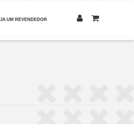
JA UM REVENDEDOR