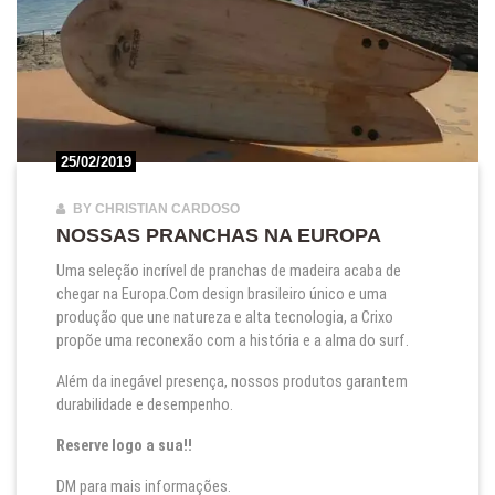
25/02/2019
BY CHRISTIAN CARDOSO
NOSSAS PRANCHAS NA EUROPA
Uma seleção incrível de pranchas de madeira acaba de
chegar na Europa.Com design brasileiro único e uma
produção que une natureza e alta tecnologia, a Crixo
propõe uma reconexão com a história e a alma do surf.
Além da inegável presença, nossos produtos garantem
durabilidade e desempenho.
Reserve logo a sua!!
DM para mais informações.