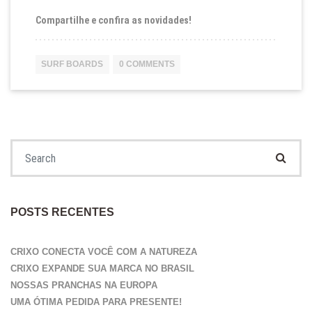
Compartilhe e confira as novidades!
SURF BOARDS
0 COMMENTS
Search for:
POSTS RECENTES
CRIXO CONECTA VOCÊ COM A NATUREZA
CRIXO EXPANDE SUA MARCA NO BRASIL
NOSSAS PRANCHAS NA EUROPA
UMA ÓTIMA PEDIDA PARA PRESENTE!