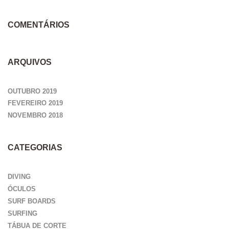
COMENTÁRIOS
ARQUIVOS
OUTUBRO 2019
FEVEREIRO 2019
NOVEMBRO 2018
CATEGORIAS
DIVING
ÓCULOS
SURF BOARDS
SURFING
TÁBUA DE CORTE