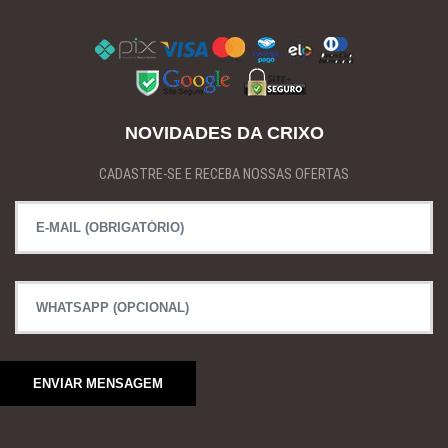
NOVIDADES DA CRIXO
CADASTRE-SE E RECEBA NOSSAS OFERTAS