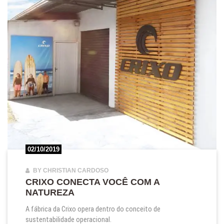
02/10/2019
BY CHRISTIAN CARDOSO
CRIXO CONECTA VOCÊ COM A
NATUREZA
A fábrica da Crixo opera dentro do conceito de
sustentabilidade operacional.