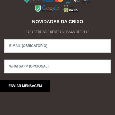
NOVIDADES DA CRIXO
CADASTRE-SE E RECEBA NOSSAS OFERTAS