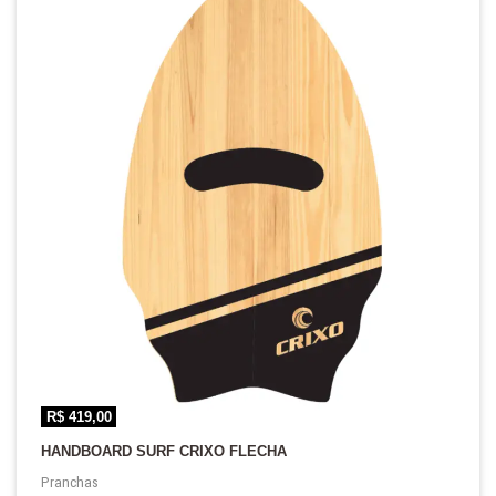
R$
419,00
HANDBOARD SURF CRIXO FLECHA
Pranchas