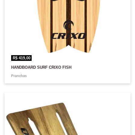
R$
419,00
HANDBOARD SURF CRIXO FISH
Pranchas