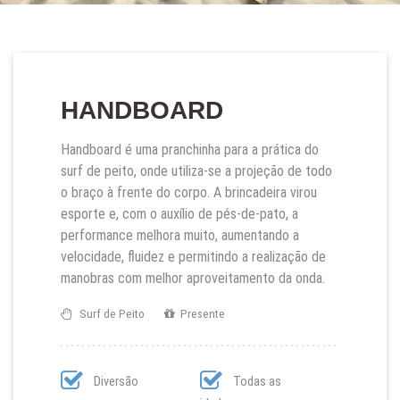
HANDBOARD
Handboard é uma pranchinha para a prática do
surf de peito, onde utiliza-se a projeção de todo
o braço à frente do corpo. A brincadeira virou
esporte e, com o auxílio de pés-de-pato, a
performance melhora muito, aumentando a
velocidade, fluidez e permitindo a realização de
manobras com melhor aproveitamento da onda.
Surf de Peito
Presente
Diversão
Todas as