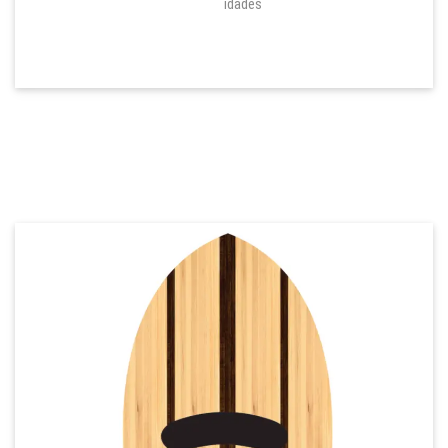
idades