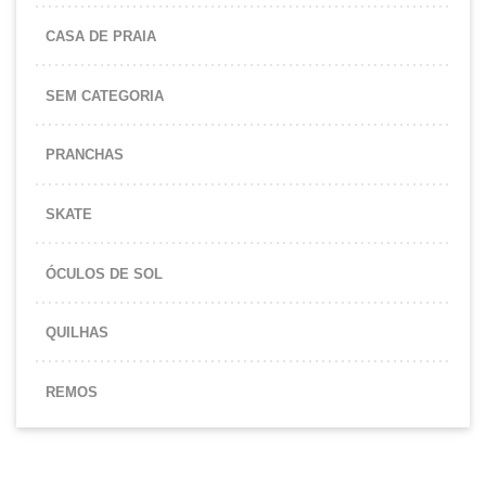
CASA DE PRAIA
SEM CATEGORIA
PRANCHAS
SKATE
ÓCULOS DE SOL
QUILHAS
REMOS