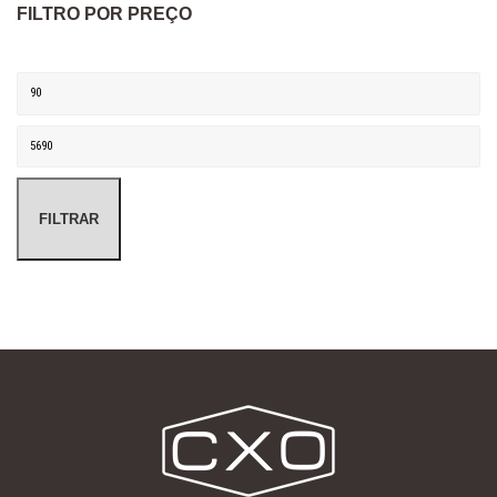
FILTRO POR PREÇO
Preço mínimo
Preço máximo
FILTRAR