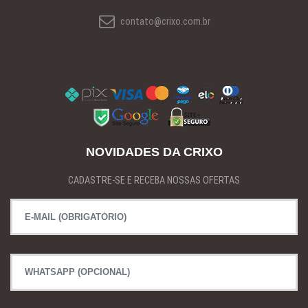
contato@crixo.com.br
NOVIDADES DA CRIXO
CADASTRE-SE E RECEBA NOSSAS OFERTAS