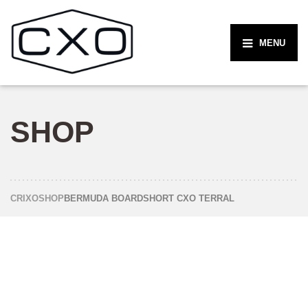
MENU
SHOP
CRIXO
SHOP
BERMUDA BOARDSHORT CXO TERRAL