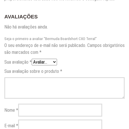
AVALIAÇÕES
Não há avaliações ainda.
Seja o primeiro a avaliar “Bermuda Boardshort CXO Terral”
O seu endereço de e-mail não será publicado.
Campos obrigatórios
são marcados com
*
Sua avaliação
*
Sua avaliação sobre o produto
*
Nome
*
E-mail
*