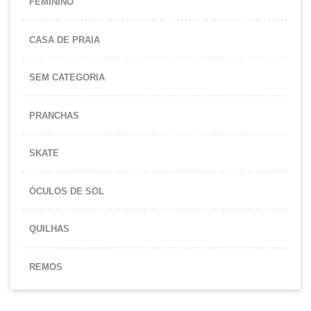
FEMININO
CASA DE PRAIA
SEM CATEGORIA
PRANCHAS
SKATE
ÓCULOS DE SOL
QUILHAS
REMOS