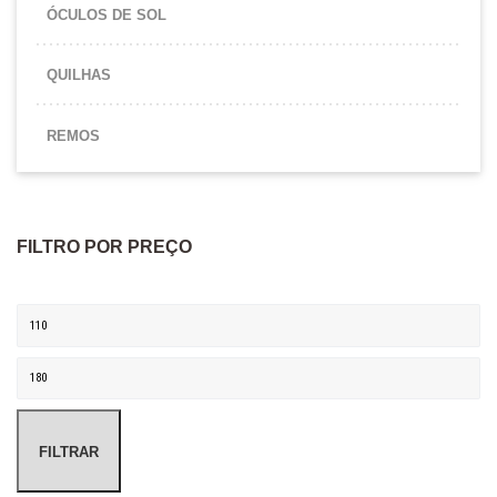
ÓCULOS DE SOL
QUILHAS
REMOS
FILTRO POR PREÇO
Preço mínimo
Preço máximo
FILTRAR