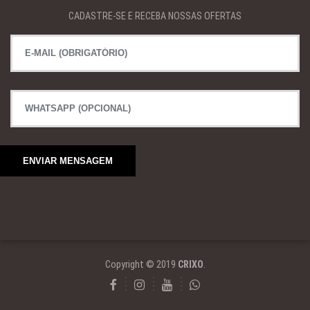
CADASTRE-SE E RECEBA NOSSAS OFERTAS
Copyright © 2019
CRIXO
.