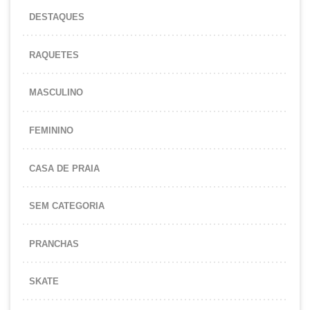
DESTAQUES
RAQUETES
MASCULINO
FEMININO
CASA DE PRAIA
SEM CATEGORIA
PRANCHAS
SKATE