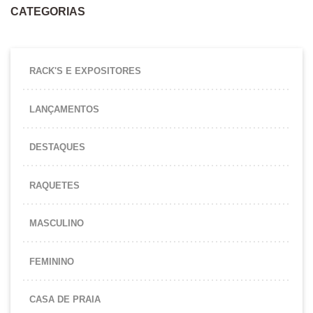
CATEGORIAS
RACK'S E EXPOSITORES
LANÇAMENTOS
DESTAQUES
RAQUETES
MASCULINO
FEMININO
CASA DE PRAIA