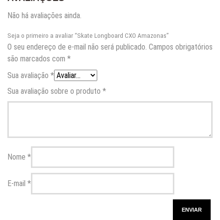
Não há avaliações ainda.
Seja o primeiro a avaliar “Skate Longboard CXO Amazonas”
O seu endereço de e-mail não será publicado.
Campos obrigatórios
são marcados com
*
Sua avaliação
*
Sua avaliação sobre o produto
*
Nome
*
E-mail
*