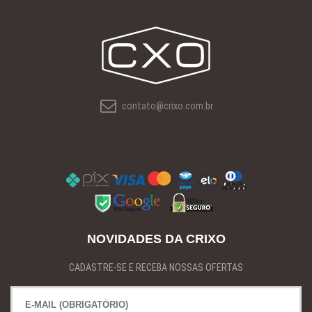
contato@crixo.com.br
NOVIDADES DA CRIXO
CADASTRE-SE E RECEBA NOSSAS OFERTAS