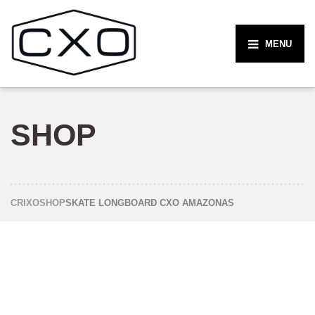
MENU
SHOP
CRIXO
SHOP
SKATE LONGBOARD CXO AMAZONAS