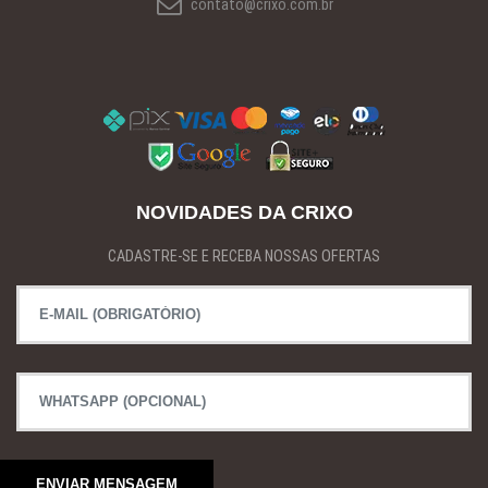
contato@crixo.com.br
NOVIDADES DA CRIXO
CADASTRE-SE E RECEBA NOSSAS OFERTAS