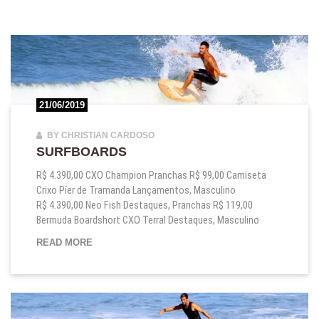
21/06/2019
BY CHRISTIAN CARDOSO
SURFBOARDS
R$ 4.390,00 CXO Champion Pranchas R$ 99,00 Camiseta
Crixo Píer de Tramanda Lançamentos, Masculino
R$ 4.390,00 Neo Fish Destaques, Pranchas R$ 119,00
Bermuda Boardshort CXO Terral Destaques, Masculino
SURFBOARDS
READ MORE