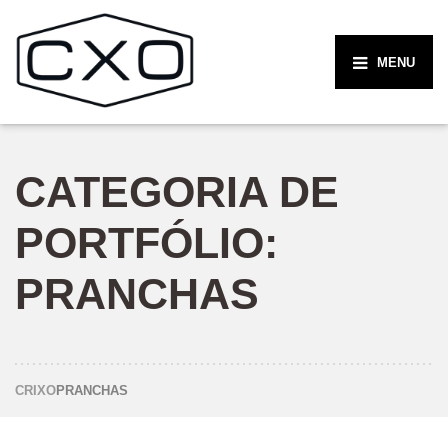
MENU
CATEGORIA DE
PORTFÓLIO:
PRANCHAS
CRIXO
PRANCHAS