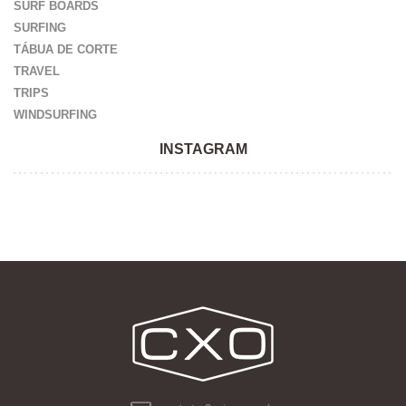
SURF BOARDS
SURFING
TÁBUA DE CORTE
TRAVEL
TRIPS
WINDSURFING
INSTAGRAM