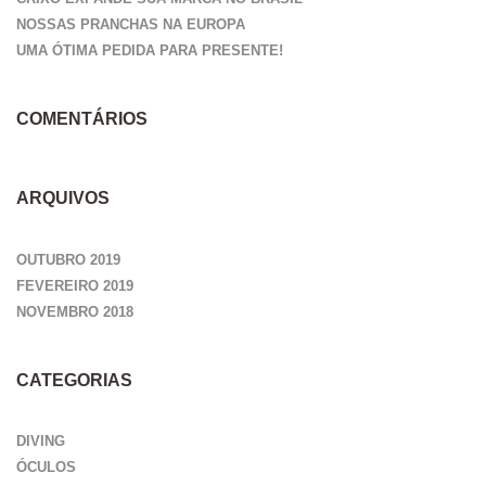
NOSSAS PRANCHAS NA EUROPA
UMA ÓTIMA PEDIDA PARA PRESENTE!
COMENTÁRIOS
ARQUIVOS
OUTUBRO 2019
FEVEREIRO 2019
NOVEMBRO 2018
CATEGORIAS
DIVING
ÓCULOS