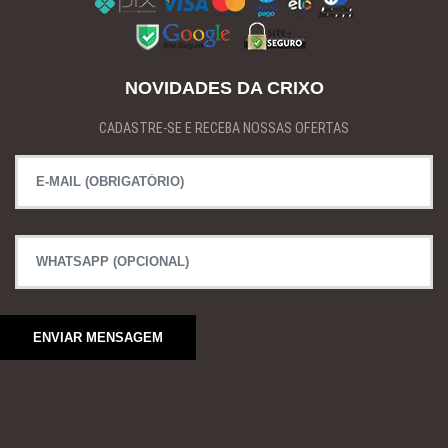
NOVIDADES DA CRIXO
CADASTRE-SE E RECEBA NOSSAS OFERTAS