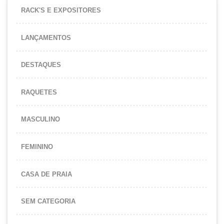
RACK'S E EXPOSITORES
LANÇAMENTOS
DESTAQUES
RAQUETES
MASCULINO
FEMININO
CASA DE PRAIA
SEM CATEGORIA