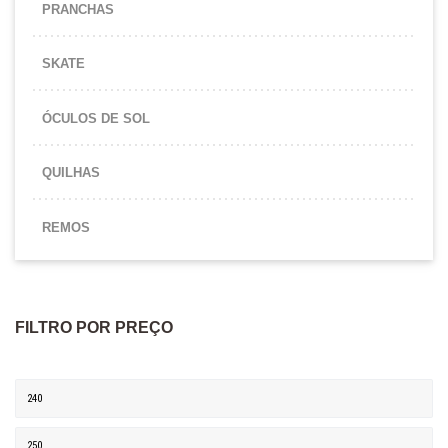
PRANCHAS
SKATE
ÓCULOS DE SOL
QUILHAS
REMOS
FILTRO POR PREÇO
Preço mínimo
Preço máximo