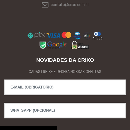
contato@crixo.com.br
NOVIDADES DA CRIXO
CADASTRE-SE E RECEBA NOSSAS OFERTAS