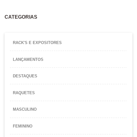
CATEGORIAS
RACK'S E EXPOSITORES
LANÇAMENTOS
DESTAQUES
RAQUETES
MASCULINO
FEMININO