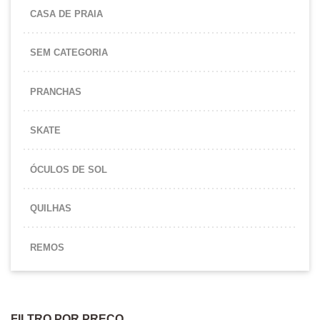
CASA DE PRAIA
SEM CATEGORIA
PRANCHAS
SKATE
ÓCULOS DE SOL
QUILHAS
REMOS
FILTRO POR PREÇO