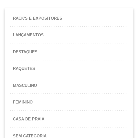
RACK'S E EXPOSITORES
LANÇAMENTOS
DESTAQUES
RAQUETES
MASCULINO
FEMININO
CASA DE PRAIA
SEM CATEGORIA