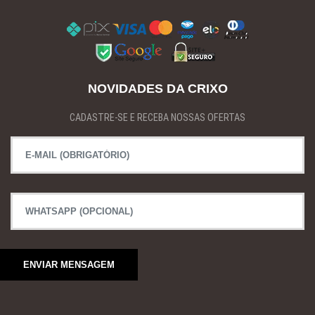
NOVIDADES DA CRIXO
CADASTRE-SE E RECEBA NOSSAS OFERTAS