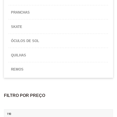
PRANCHAS
SKATE
ÓCULOS DE SOL
QUILHAS
REMOS
FILTRO POR PREÇO
Preço mínimo