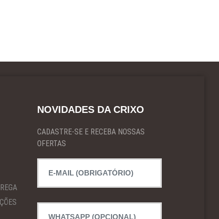
NOVIDADES DA CRIXO
CADASTRE-SE E RECEBA NOSSAS
OFERTAS
TREGA
IÇÕES