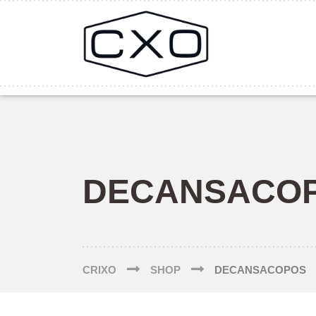
DECANSACO
CRIXO
SHOP
DECANSACOPOS