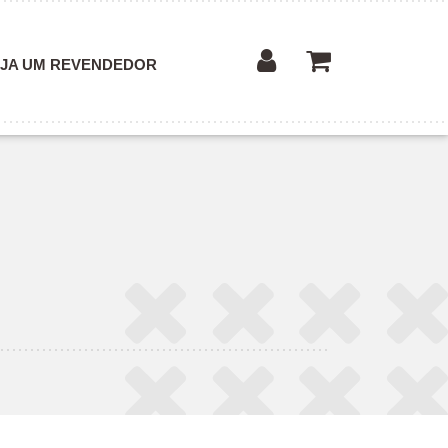
JA UM REVENDEDOR