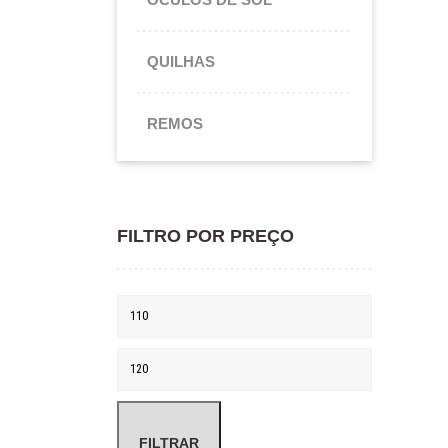
QUILHAS
REMOS
FILTRO POR PREÇO
Preço mínimo
Preço máximo
FILTRAR