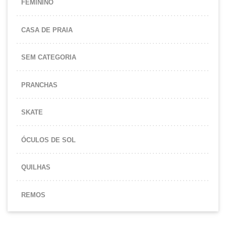
FEMININO
CASA DE PRAIA
SEM CATEGORIA
PRANCHAS
SKATE
ÓCULOS DE SOL
QUILHAS
REMOS