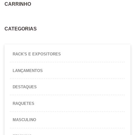
CARRINHO
CATEGORIAS
RACK'S E EXPOSITORES
LANÇAMENTOS
DESTAQUES
RAQUETES
MASCULINO