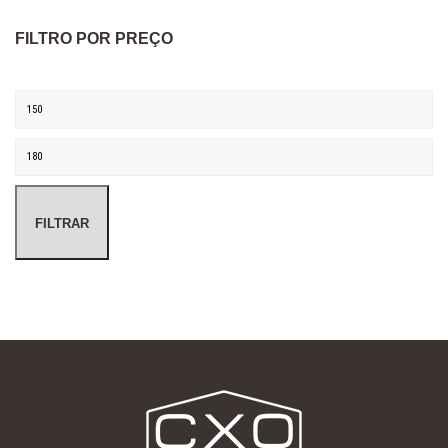
FILTRO POR PREÇO
Preço mínimo
Preço máximo
FILTRAR