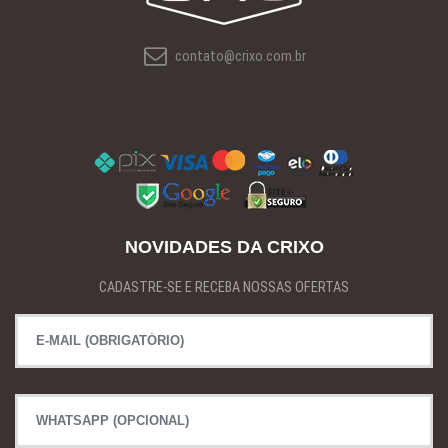
contato@crixo.com.br
NOVIDADES DA CRIXO
CADASTRE-SE E RECEBA NOSSAS OFERTAS