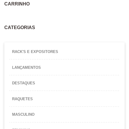
CARRINHO
CATEGORIAS
RACK'S E EXPOSITORES
LANÇAMENTOS
DESTAQUES
RAQUETES
MASCULINO