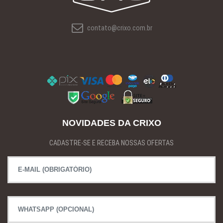
contato@crixo.com.br
NOVIDADES DA CRIXO
CADASTRE-SE E RECEBA NOSSAS OFERTAS