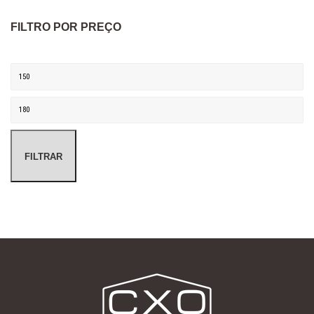
FILTRO POR PREÇO
Preço mínimo
Preço máximo
FILTRAR