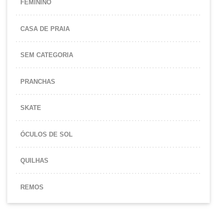
FEMININO
CASA DE PRAIA
SEM CATEGORIA
PRANCHAS
SKATE
ÓCULOS DE SOL
QUILHAS
REMOS