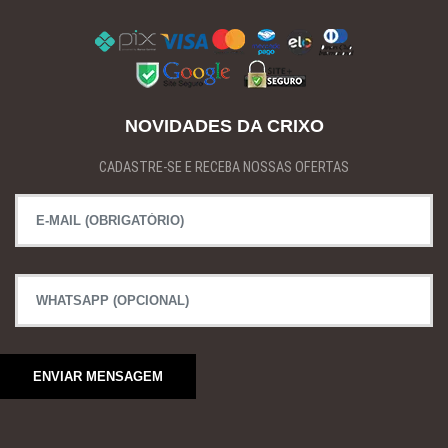
NOVIDADES DA CRIXO
CADASTRE-SE E RECEBA NOSSAS OFERTAS