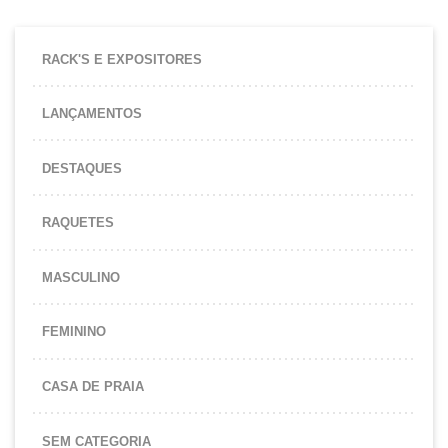
RACK'S E EXPOSITORES
LANÇAMENTOS
DESTAQUES
RAQUETES
MASCULINO
FEMININO
CASA DE PRAIA
SEM CATEGORIA