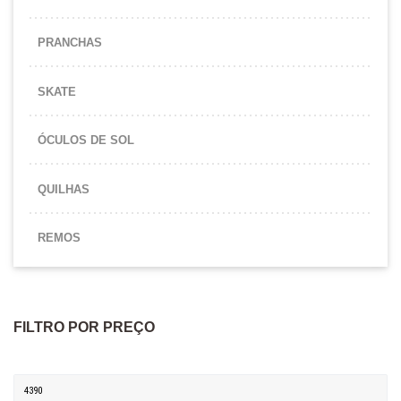
PRANCHAS
SKATE
ÓCULOS DE SOL
QUILHAS
REMOS
FILTRO POR PREÇO
Preço mínimo