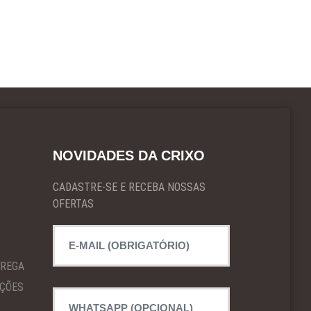
NOVIDADES DA CRIXO
CADASTRE-SE E RECEBA NOSSAS
OFERTAS
TREGA
IÇÕES