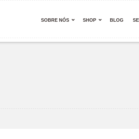
SOBRE NÓS
SHOP
BLOG
SE