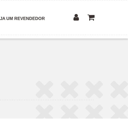
JA UM REVENDEDOR