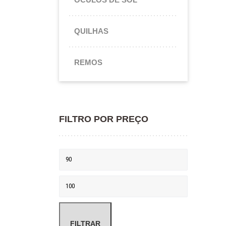
QUILHAS
REMOS
FILTRO POR PREÇO
Preço mínimo
Preço máximo
FILTRAR