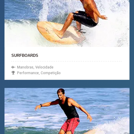
SURFBOARDS
Manobras, Velocidade
Performance, Competição