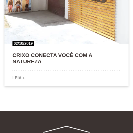
02/10/2019
CRIXO CONECTA VOCÊ COM A
NATUREZA
LEIA +