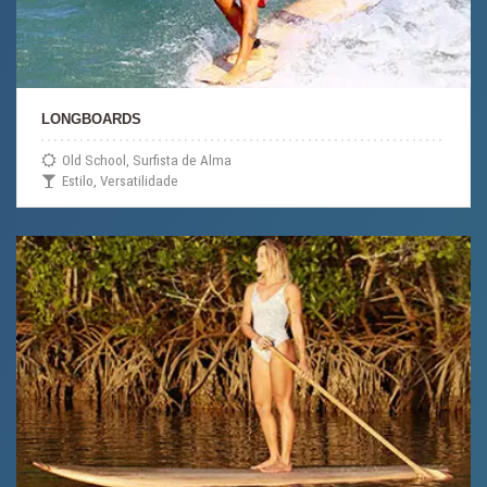
LONGBOARDS
Old School, Surfista de Alma
Estilo, Versatilidade