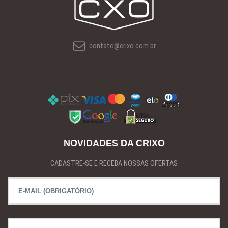
contato@crixo.com.br
NOVIDADES DA CRIXO
CADASTRE-SE E RECEBA NOSSAS OFERTAS