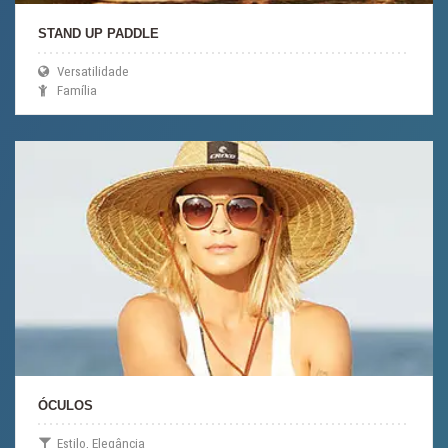
STAND UP PADDLE
Versatilidade
Família
ÓCULOS
Estilo, Elegância