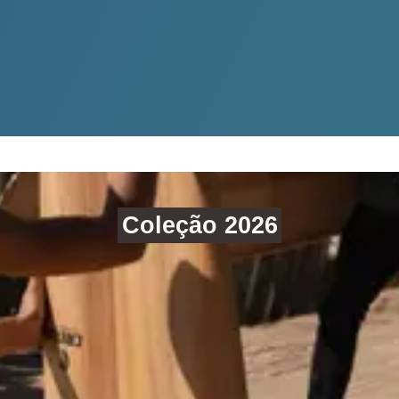
Coleção 2026