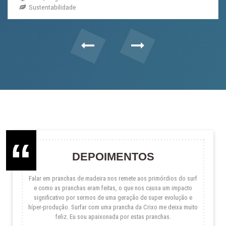
Sustentabilidade
Previous
Next
DEPOIMENTOS
Falar em pranchas de madeira nos remete aos primórdios do surf
e como as pranchas eram feitas, o que nos causa um impacto
significativo por sermos de uma geração de super evolução e
híper-produção. Surfar com uma prancha da Crixo me deixa muito
feliz. Eu sou apaixonada por estas pranchas.