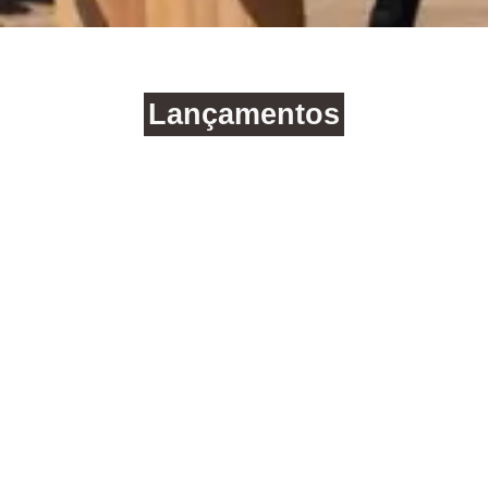
Lançamentos