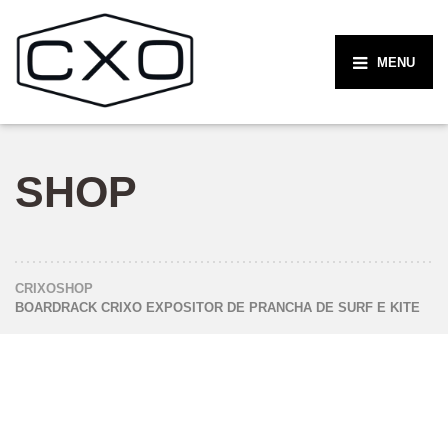
MENU
SHOP
CRIXO
SHOP
BOARDRACK CRIXO EXPOSITOR DE PRANCHA DE SURF E KITE