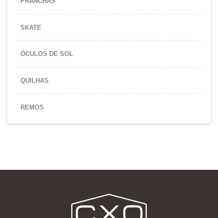
PRANCHAS
SKATE
ÓCULOS DE SOL
QUILHAS
REMOS