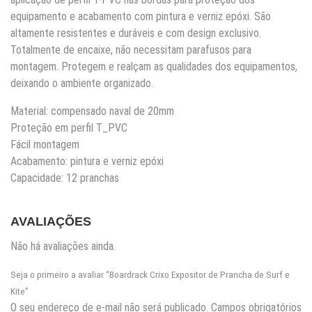
equipamento e acabamento com pintura e verniz epóxi. São
altamente resistentes e duráveis e com design exclusivo.
Totalmente de encaixe, não necessitam parafusos para
montagem. Protegem e realçam as qualidades dos equipamentos,
deixando o ambiente organizado.
Material: compensado naval de 20mm
Proteção em perfil T_PVC
Fácil montagem
Acabamento: pintura e verniz epóxi
Capacidade: 12 pranchas
AVALIAÇÕES
Não há avaliações ainda.
Seja o primeiro a avaliar “Boardrack Crixo Expositor de Prancha de Surf e
Kite”
O seu endereço de e-mail não será publicado.
Campos obrigatórios