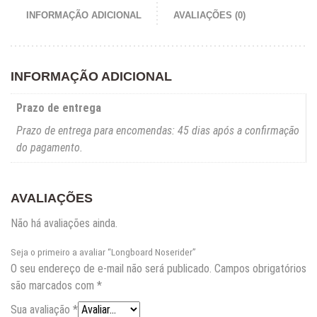
INFORMAÇÃO ADICIONAL
AVALIAÇÕES (0)
INFORMAÇÃO ADICIONAL
Prazo de entrega
Prazo de entrega para encomendas: 45 dias após a confirmação
do pagamento.
AVALIAÇÕES
Não há avaliações ainda.
Seja o primeiro a avaliar “Longboard Noserider”
O seu endereço de e-mail não será publicado.
Campos obrigatórios
são marcados com
*
Sua avaliação
*