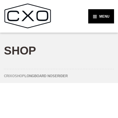
MENU
SHOP
CRIXO
SHOP
LONGBOARD NOSERIDER