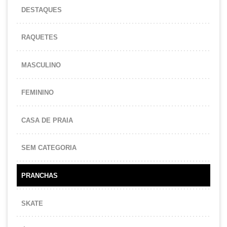
DESTAQUES
RAQUETES
MASCULINO
FEMININO
CASA DE PRAIA
SEM CATEGORIA
PRANCHAS
SKATE