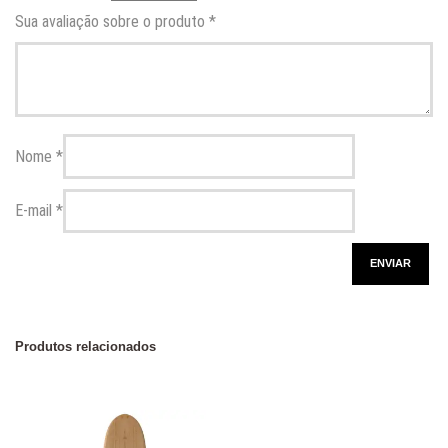
Sua avaliação sobre o produto
*
Nome
*
E-mail
*
Produtos relacionados