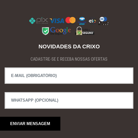
NOVIDADES DA CRIXO
CADASTRE-SE E RECEBA NOSSAS OFERTAS