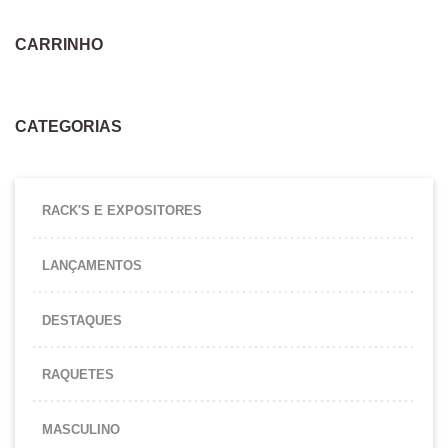
CARRINHO
CATEGORIAS
RACK'S E EXPOSITORES
LANÇAMENTOS
DESTAQUES
RAQUETES
MASCULINO