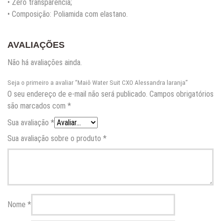
• Zero transparência;
• Composição: Poliamida com elastano.
AVALIAÇÕES
Não há avaliações ainda.
Seja o primeiro a avaliar “Maiô Water Suit CXO Alessandra laranja”
O seu endereço de e-mail não será publicado.
Campos obrigatórios
são marcados com
*
Sua avaliação
*
Sua avaliação sobre o produto
*
Nome
*