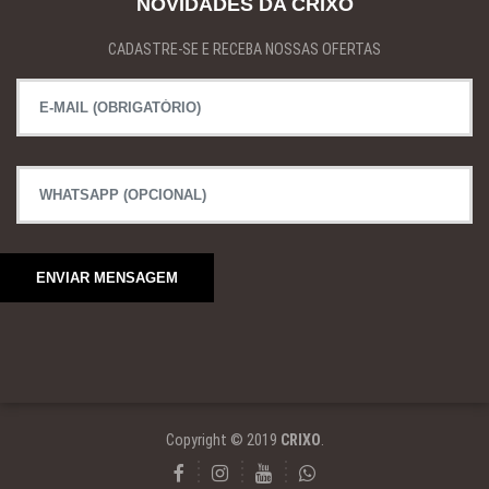
NOVIDADES DA CRIXO
CADASTRE-SE E RECEBA NOSSAS OFERTAS
Copyright © 2019
CRIXO
.