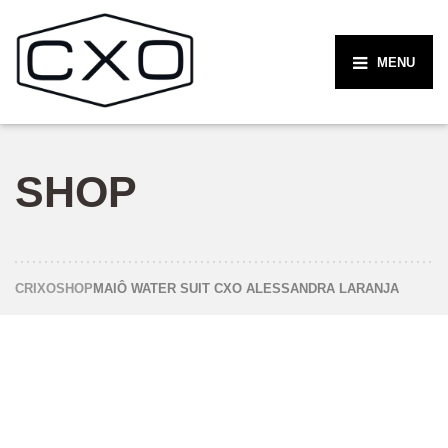
MENU
SHOP
CRIXO
SHOP
MAIÔ WATER SUIT CXO ALESSANDRA LARANJA