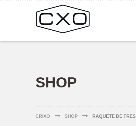
SHOP
CRIXO
SHOP
RAQUETE DE FRES