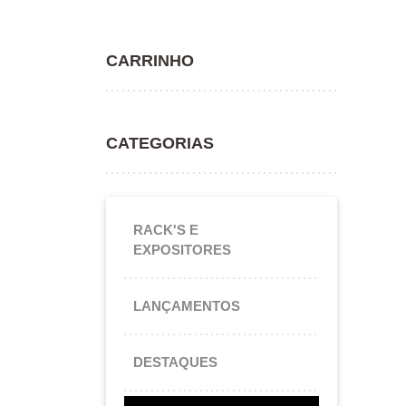
CARRINHO
CATEGORIAS
RACK'S E
EXPOSITORES
LANÇAMENTOS
DESTAQUES