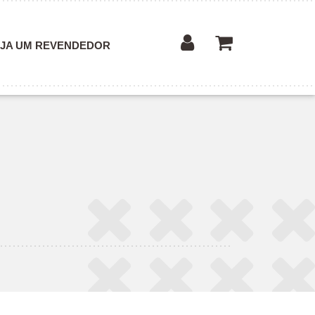
JA UM REVENDEDOR