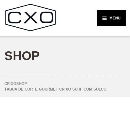
MENU
SHOP
CRIXO
SHOP
TÁBUA DE CORTE GOURMET CRIXO SURF COM SULCO