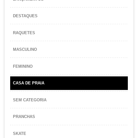
DESTAQUES
RAQUETES
MASCULINO
FEMININO
CASA DE PRAIA
SEM CATEGORIA
PRANCHAS
SKATE