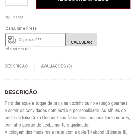
SKU:
C1602
Calcular o Frete
CALCULAR
Não sei meu CEP
DESCRIÇÃO
AVALIAÇÕES (0)
DESCRIÇÃO
Para dar aquele toque de praia na cozinha ou no espaço gourmet
e servir os convidados com estilo e personalidade. As tábuas de
corte da linha Crixo Gourmet são fabricadas com madeiras nobres,
com alto padrão de acabamento e qualidade.
A colagem das madeiras é feita com a cola Titebond Ultimate III,