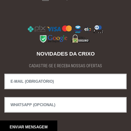
NOVIDADES DA CRIXO
CADASTRE-SE E RECEBA NOSSAS OFERTAS