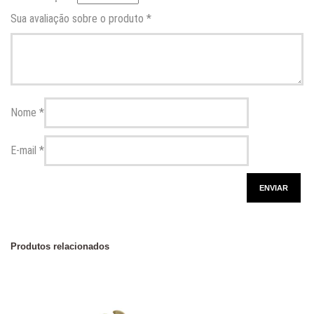
Sua avaliação sobre o produto
*
Nome
*
E-mail
*
Produtos relacionados