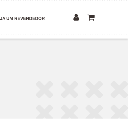
JA UM REVENDEDOR