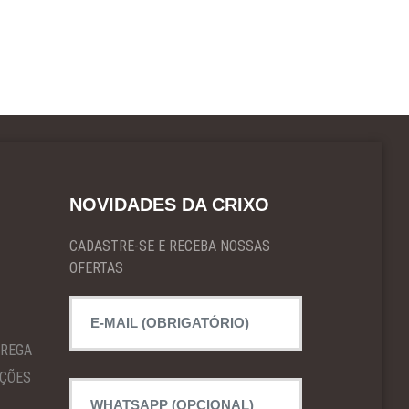
NOVIDADES DA CRIXO
CADASTRE-SE E RECEBA NOSSAS
OFERTAS
TREGA
IÇÕES