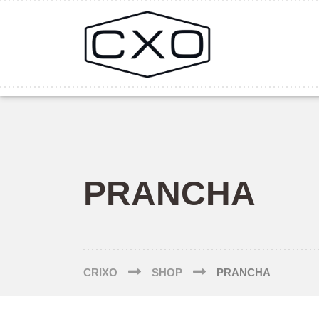
PRANCHA
CRIXO
SHOP
PRANCHA