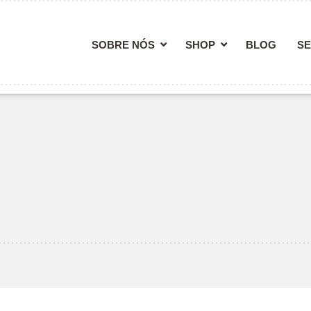
SOBRE NÓS
SHOP
BLOG
SE