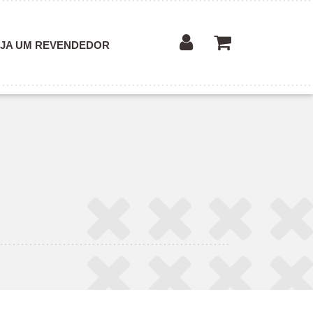
JA UM REVENDEDOR