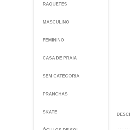
RAQUETES
MASCULINO
FEMININO
CASA DE PRAIA
SEM CATEGORIA
PRANCHAS
SKATE
DESC
ÓCULOS DE SOL