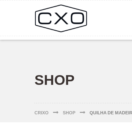
SHOP
CRIXO
SHOP
QUILHA DE MADEI