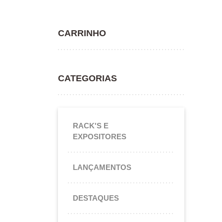
CARRINHO
CATEGORIAS
RACK'S E
EXPOSITORES
LANÇAMENTOS
DESTAQUES