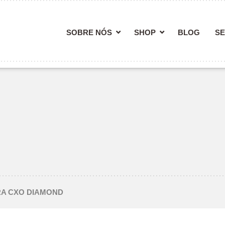
SOBRE NÓS
SHOP
BLOG
SE
RA CXO DIAMOND