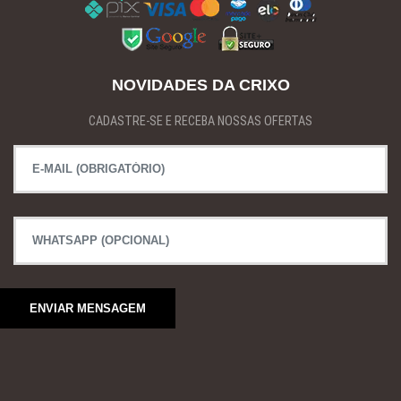
NOVIDADES DA CRIXO
CADASTRE-SE E RECEBA NOSSAS OFERTAS