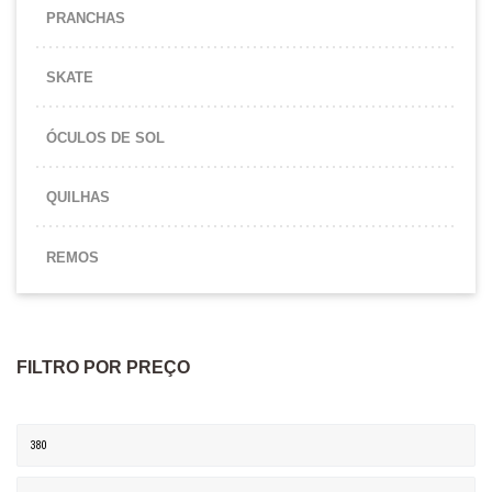
PRANCHAS
SKATE
ÓCULOS DE SOL
QUILHAS
REMOS
FILTRO POR PREÇO
Preço mínimo
Preço máximo