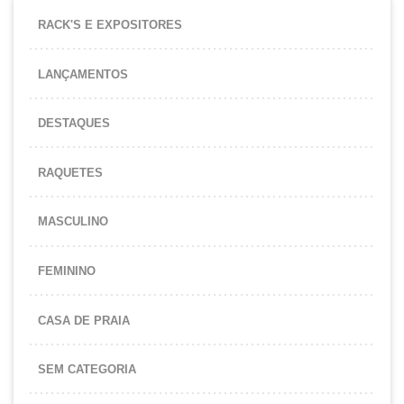
RACK'S E EXPOSITORES
LANÇAMENTOS
DESTAQUES
RAQUETES
MASCULINO
FEMININO
CASA DE PRAIA
SEM CATEGORIA