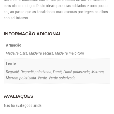
mais claras e degradê são ideais para dias nublados e com pouco
sol, ao passo que as tonalidades mais escuras protegem os olhos
sob sol intenso.
INFORMAÇÃO ADICIONAL
Armação
Madeira clara, Madeira escura, Madeira meio-tom
Lente
Degradê, Degredê polarizada, Fumê, Fumê polarizada, Marrom,
Marrom polarizada, Verde, Verde polarizada
AVALIAÇÕES
Não há avaliações ainda.