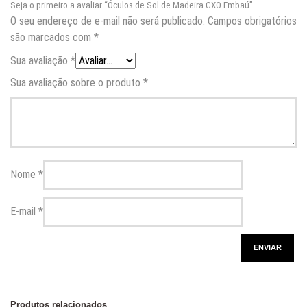
Seja o primeiro a avaliar “Óculos de Sol de Madeira CXO Embaú”
O seu endereço de e-mail não será publicado.
Campos obrigatórios
são marcados com
*
Sua avaliação
*
Sua avaliação sobre o produto
*
Nome
*
E-mail
*
Produtos relacionados