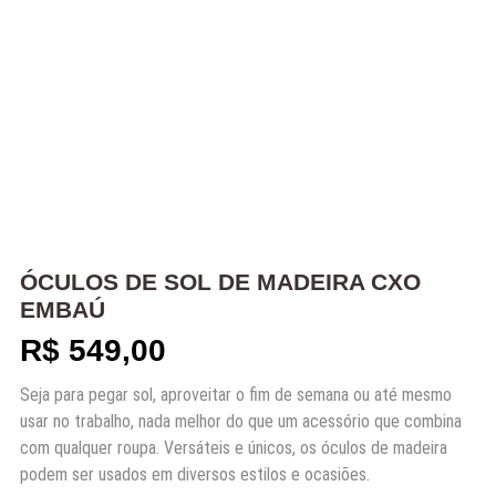
ÓCULOS DE SOL DE MADEIRA CXO
EMBAÚ
R$
549,00
Seja para pegar sol, aproveitar o fim de semana ou até mesmo
usar no trabalho, nada melhor do que um acessório que combina
com qualquer roupa. Versáteis e únicos, os óculos de madeira
podem ser usados em diversos estilos e ocasiões.