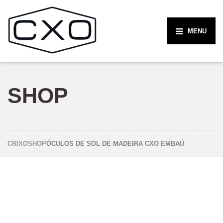
MENU
SHOP
CRIXO
SHOP
ÓCULOS DE SOL DE MADEIRA CXO EMBAÚ