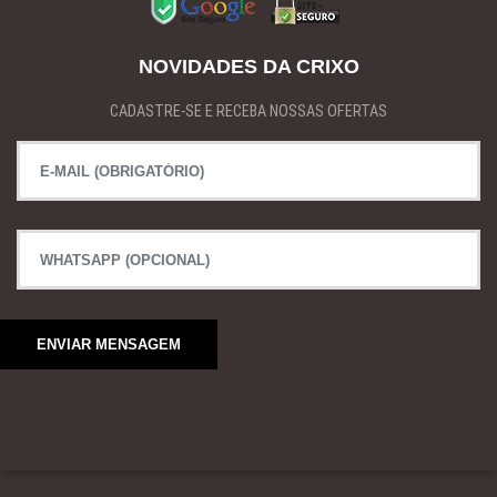
NOVIDADES DA CRIXO
CADASTRE-SE E RECEBA NOSSAS OFERTAS