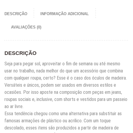
DESCRIÇÃO
INFORMAÇÃO ADICIONAL
AVALIAÇÕES (0)
DESCRIÇÃO
Seja para pegar sol, aproveitar o fim de semana ou até mesmo
usar no trabalho, nada melhor do que um acessório que combina
com qualquer roupa, certo? Esse é o caso dos óculos de madeira.
Versáteis e únicos, podem ser usados em diversos estilos e
ocasiões. Por isso aposte na composição com peças em jeans,
roupas sociais e, inclusive, com shorts e vestidos para um passeio
ao ar livre.
Essa tendência chegou como uma alternativa para substituir as
famosas armações de plástico ou acrílico. Com um toque
descolado, esses itens são produzidos a partir de madeira de