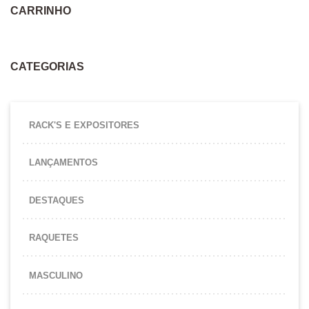
CARRINHO
CATEGORIAS
RACK'S E EXPOSITORES
LANÇAMENTOS
DESTAQUES
RAQUETES
MASCULINO