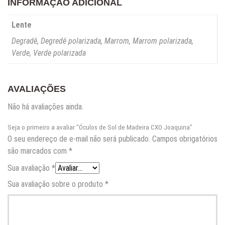
INFORMAÇÃO ADICIONAL
Lente
Degradê, Degredê polarizada, Marrom, Marrom polarizada,
Verde, Verde polarizada
AVALIAÇÕES
Não há avaliações ainda.
Seja o primeiro a avaliar “Óculos de Sol de Madeira CXO Joaquina”
O seu endereço de e-mail não será publicado.
Campos obrigatórios
são marcados com
*
Sua avaliação
*
Sua avaliação sobre o produto
*