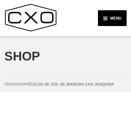
MENU
SHOP
CRIXO
SHOP
ÓCULOS DE SOL DE MADEIRA CXO JOAQUINA