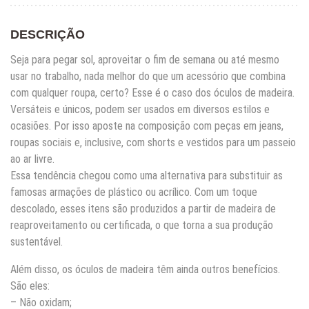
DESCRIÇÃO
Seja para pegar sol, aproveitar o fim de semana ou até mesmo
usar no trabalho, nada melhor do que um acessório que combina
com qualquer roupa, certo? Esse é o caso dos óculos de madeira.
Versáteis e únicos, podem ser usados em diversos estilos e
ocasiões. Por isso aposte na composição com peças em jeans,
roupas sociais e, inclusive, com shorts e vestidos para um passeio
ao ar livre.
Essa tendência chegou como uma alternativa para substituir as
famosas armações de plástico ou acrílico. Com um toque
descolado, esses itens são produzidos a partir de madeira de
reaproveitamento ou certificada, o que torna a sua produção
sustentável.
Além disso, os óculos de madeira têm ainda outros benefícios.
São eles:
– Não oxidam;