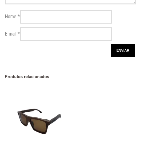
Nome
*
E-mail
*
Produtos relacionados