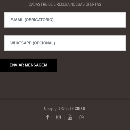
CADASTRE-SE E RECEBA NOSSAS OFERTAS
Copyright © 2019
CRIXO
.