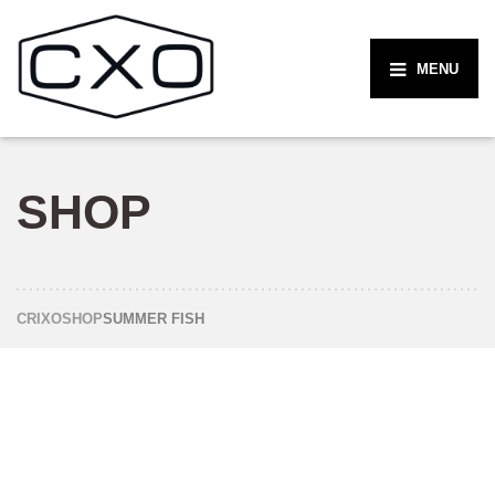
MENU
SHOP
CRIXO
SHOP
SUMMER FISH