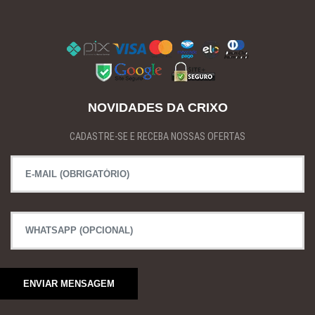
NOVIDADES DA CRIXO
CADASTRE-SE E RECEBA NOSSAS OFERTAS