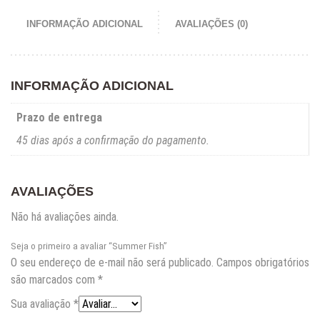
INFORMAÇÃO ADICIONAL
AVALIAÇÕES (0)
INFORMAÇÃO ADICIONAL
Prazo de entrega
45 dias após a confirmação do pagamento.
AVALIAÇÕES
Não há avaliações ainda.
Seja o primeiro a avaliar “Summer Fish”
O seu endereço de e-mail não será publicado.
Campos obrigatórios
são marcados com
*
Sua avaliação
*