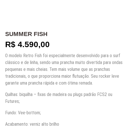
SUMMER FISH
R$
4.590,00
O modelo Retro Fish foi especialmente desenvolvido para o surf
clássico e de linha, sendo uma prancha muito divertida para ondas
pequenas e mais cheias. Tem mais volume que as pranchas
tradicionais, o que proporciona maior flutuação. Seu rocker leve
garante uma prancha rápida e com ótima remada.
Quilhas: biquilha – fixas de madeira ou plugs padrão FCS2 ou
Futures;
Fundo: Vee-bottom;
Acabamento: verniz alto brilho