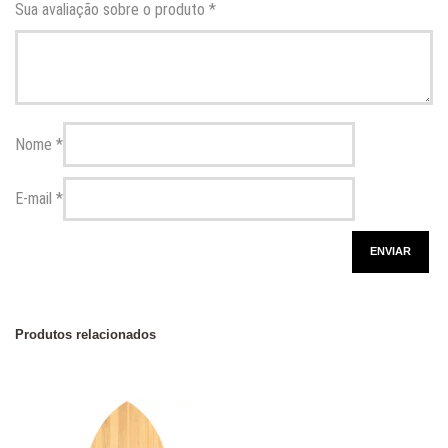
Sua avaliação sobre o produto
*
Nome
*
E-mail
*
Produtos relacionados