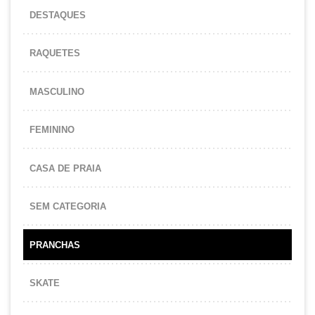
DESTAQUES
RAQUETES
MASCULINO
FEMININO
CASA DE PRAIA
SEM CATEGORIA
PRANCHAS
SKATE